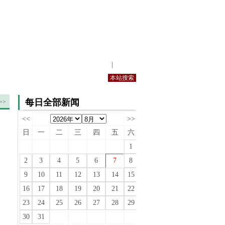
站内规定
|
手机版
每日全部新闻
>>
<<
>>
日
一
二
三
四
五
六
1
2
3
4
5
6
7
8
9
10
11
12
13
14
15
16
17
18
19
20
21
22
23
24
25
26
27
28
29
30
31