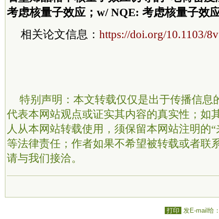
考虑核量子效应；w/ NQE: 考虑核量子效
相关论文信息：
https://doi.org/10.1103/
特别声明：本文转载仅仅是出于传播信息
代表本网站观点或证实其内容的真实性；如
人从本网站转载使用，须保留本网站注明的“
等法律责任；作者如果不希望被转载或者联
请与我们接洽。
打印
发E-mail给