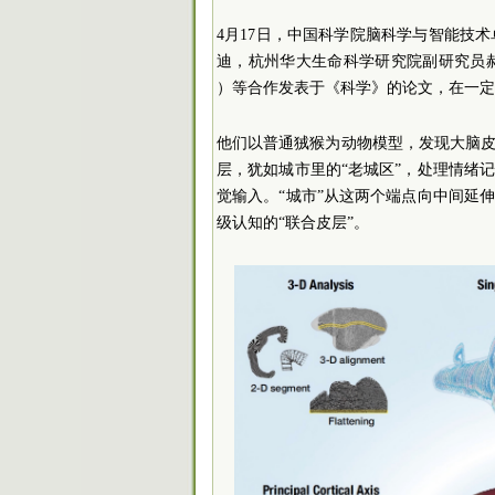
4月17日，中国科学院脑科学与智能技
迪，杭州华大生命科学研究院副研究员郝世杰
）等合作发表于《科学》的论文，在一定
他们以普通狨猴为动物模型，发现大脑皮
层，犹如城市里的“老城区”，处理情绪
觉输入。“城市”从这两个端点向中间延
级认知的“联合皮层”。