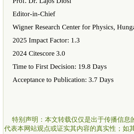
Prof. Dr. Lajos Diósi
Editor-in-Chief
Wigner Research Center for Physics, Hung
2025 Impact Factor: 1.3
2024 Citescore 3.0
Time to First Decision: 19.8 Days
Acceptance to Publication: 3.7 Days
特别声明：本文转载仅仅是出于传播信息
代表本网站观点或证实其内容的真实性；如