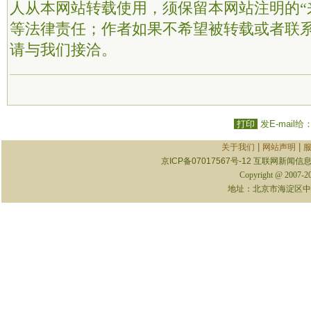
人从本网站转载使用，须保留本网站注明的“
等法律责任；作者如果不希望被转载或者联
请与我们接洽。
打印
发E-mail给
|
|
关于我们
网站声明
京ICP备07017567号-12
互联网新闻信息服
Copyright @ 2007-
地址：北京市海淀区中关村