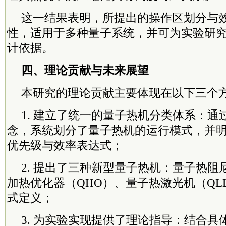
这一结果表明，所提出的操作区划分与
性，适用于多种量子系统，并可为实验研
计依据。
四、理论贡献与未来展望
本研究的理论贡献主要体现在以下三个
1. 建立了统一的量子热机分类体系：通
念，系统划分了量子热机的运行模式，并
优先级与效率表达式；
2. 提出了三种新型量子热机：量子热阻
加热优化器（QHO）、量子热激光机（QL
式定义；
3. 为实验实现提供了理论指导：结合具