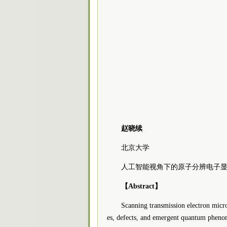
赵晓续
北京大学
人工智能视角下的原子分辨电子
【Abstract】
Scanning transmission electron micr
es, defects, and emergent quantum phenome