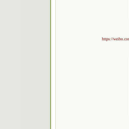
https://weibo.