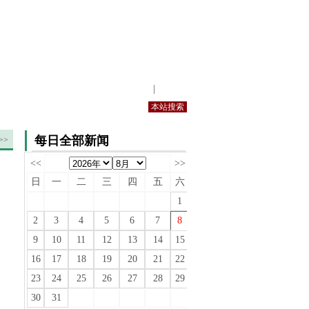
站内规定
|
手机版
每日全部新闻
>>
<<
>>
日
一
二
三
四
五
六
1
2
3
4
5
6
7
8
9
10
11
12
13
14
15
16
17
18
19
20
21
22
23
24
25
26
27
28
29
30
31