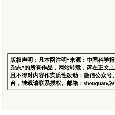
版权声明：凡本网注明“来源：中国科学
杂志”的所有作品，网站转载，请在正文
且不得对内容作实质性改动；微信公众号
台，转载请联系授权。邮箱：shouquan@sti