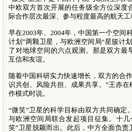
中欧双方首次开展的任务级全方位深度
际合作层次最深、参与程度最高的航天工
早在2003年、2004年，中国第一个空
计划”两颗卫星，与欧洲空间局“星簇计
了对地球空间的六点观测。那是双方最
互信和友谊。
随着中国科研实力快速增长，双方的合作
识共创、风险共担、成果共享。”王赤在
作模式时说。
“微笑”卫星的科学目标由双方共同确定。
与欧洲空间局联合发起项目征集。十几
笑”卫星脱颖而出。此后，中方全面负责