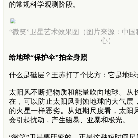
的常规科学观测阶段。
“微笑”卫星艺术效果图（图片来源：中
心）
给地球“保护伞”拍全身照
什么是磁层？王赤打了个比方：它是地球
太阳风不断把物质和能量吹向地球。从
在，可以防止太阳风剥蚀地球的大气层
的火星一样恶劣。从短期尺度看，太阳
会引起扰动，产生磁暴、亚暴和极光。
“微笑”卫星要研究的，正是这种短时间