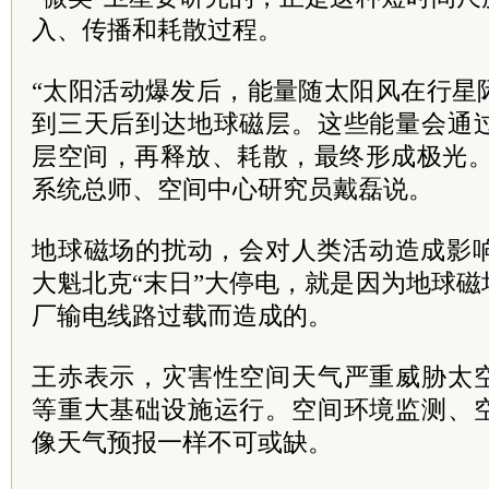
入、传播和耗散过程。
“太阳活动爆发后，能量随太阳风在行星
到三天后到达地球磁层。这些能量会通
层空间，再释放、耗散，最终形成极光。
系统总师、空间中心研究员戴磊说。
地球磁场的扰动，会对人类活动造成影响
大魁北克“末日”大停电，就是因为地球
厂输电线路过载而造成的。
王赤表示，灾害性空间天气严重威胁太
等重大基础设施运行。空间环境监测、
像天气预报一样不可或缺。