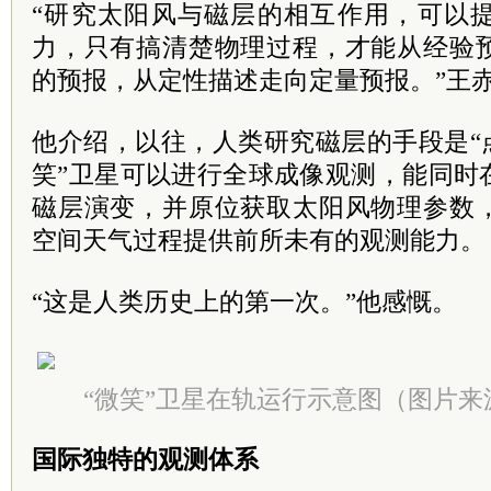
“研究太阳风与磁层的相互作用，可以
力，只有搞清楚物理过程，才能从经验
的预报，从定性描述走向定量预报。”王
他介绍，以往，人类研究磁层的手段是“
笑”卫星可以进行全球成像观测，能同时
磁层演变，并原位获取太阳风物理参数
空间天气过程提供前所未有的观测能力。
“这是人类历史上的第一次。”他感慨。
“微笑”卫星在轨运行示意图（图片
国际独特的观测体系