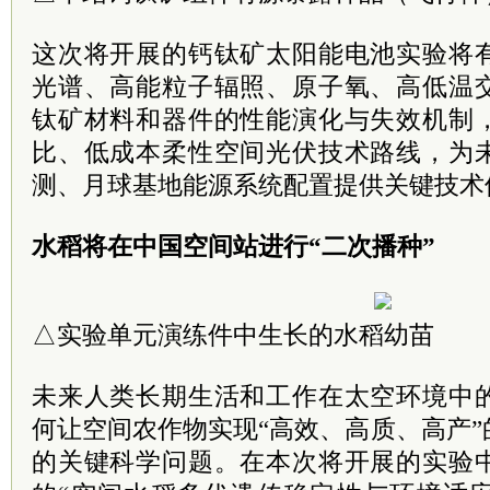
这次将开展的钙钛矿太阳能电池实验将
光谱、高能粒子辐照、原子氧、高低温
钛矿材料和器件的性能演化与失效机制
比、低成本柔性空间光伏技术路线，为
测、月球基地能源系统配置提供关键技术
水稻将在中国空间站进行“二次播种”
△实验单元演练件中生长的水稻幼苗
未来人类长期生活和工作在太空环境中
何让空间农作物实现“高效、高质、高产
的关键科学问题。在本次将开展的实验