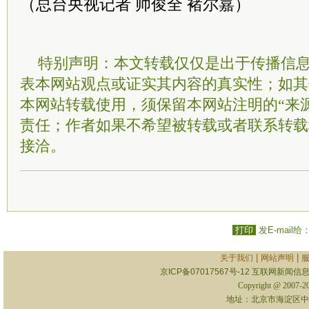
（总台央视记者 帅俊全 褚尔嘉）
特别声明：本文转载仅仅是出于传播信
表本网站观点或证实其内容的真实性；如其
本网站转载使用，须保留本网站注明的“来
责任；作者如果不希望被转载或者联系转载
接洽。
打印
发E-mail给
|
|
关于我们
网站声明
京ICP备07017567号-12
互联网新闻信息服
Copyright @ 2007-
地址：北京市海淀区中关村