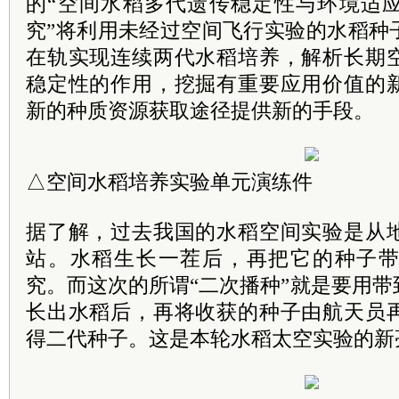
的“空间水稻多代遗传稳定性与环境适
究”将利用未经过空间飞行实验的水稻种
在轨实现连续两代水稻培养，解析长期
稳定性的作用，挖掘有重要应用价值的
新的种质资源获取途径提供新的手段。
△空间水稻培养实验单元演练件
据了解，过去我国的水稻空间实验是从
站。水稻生长一茬后，再把它的种子
究。而这次的所谓“二次播种”就是要用
长出水稻后，再将收获的种子由航天员
得二代种子。这是本轮水稻太空实验的新