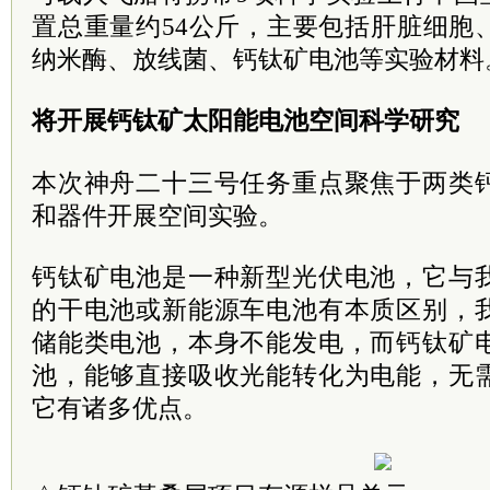
置总重量约54公斤，主要包括肝脏细胞
纳米酶、放线菌、钙钛矿电池等实验材料
将开展钙钛矿太阳能电池空间科学研究
本次神舟二十三号任务重点聚焦于两类
和器件开展空间实验。
钙钛矿电池是一种新型光伏电池，它与
的干电池或新能源车电池有本质区别，
储能类电池，本身不能发电，而钙钛矿
池，能够直接吸收光能转化为电能，无
它有诸多优点。