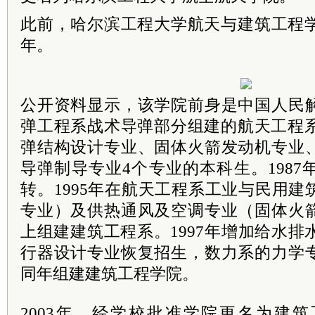
此前，哈尔滨工程大学航天与建筑工程学
年。
公开资料显示，该学院前身是中国人民
弹工程系战术导弹部分组建的航天工程系
弹结构设计专业、固体火箭发动机专业
导弹制导专业4个专业的本科生。198
转。1995年在航天工程系工业与民用
专业）及供热通风及空调专业（固体火
上组建建筑工程系。1997年增加给水排水
行器设计专业恢复招生，数力系的力学
同年组建建筑工程学院。
2003年，经学校批准学院更名为建