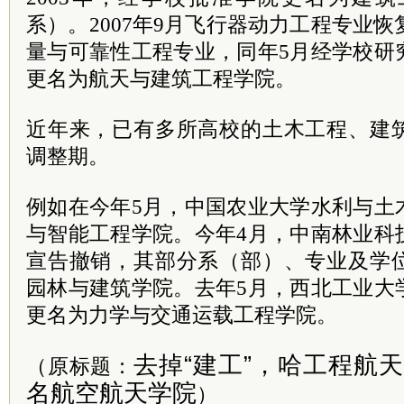
系）。2007年9月飞行器动力工程专业恢
量与可靠性工程专业，同年5月经学校研
更名为航天与建筑工程学院。
近年来，已有多所高校的土木工程、建
调整期。
例如在今年5月，中国农业大学水利与土
与智能工程学院。今年4月，中南林业科
宣告撤销，其部分系（部）、专业及学
园林与建筑学院。去年5月，西北工业大
更名为力学与交通运载工程学院。
去掉“建工”，哈工程航
（原标题：
名航空航天学院
）