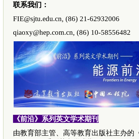
联系我们：
FIE@sjtu.edu.cn, (86) 21-62932006
qiaoxy@hep.com.cn, (86) 10-58556482
《前沿》系列英文学术期刊
由教育部主管、高等教育出版社主办的