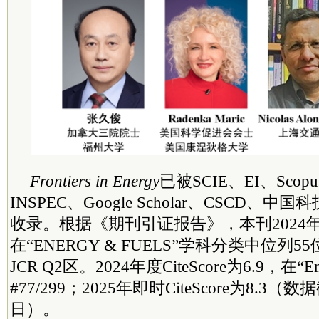
Frontiers in Energy
已被SCIE、EI、Scop
INSPEC、Google Scholar、CSCD
收录。根据《期刊引证报告》，本刊2024年影
在“ENERGY & FUELS”学科分类中位列55位
JCR Q2区。2024年度CiteScore为6.9，在“
#77/299；2025年即时CiteScore为8.3（
日）。