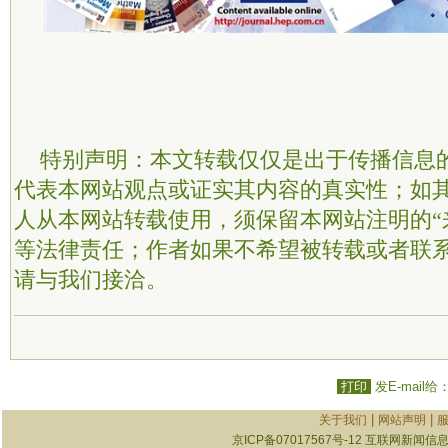
特别声明：本文转载仅仅是出于传播信息
代表本网站观点或证实其内容的真实性；如
人从本网站转载使用，须保留本网站注明的“
等法律责任；作者如果不希望被转载或者联
请与我们接洽。
打印
发E-mail给
|
|
关于我们
网站声明
京ICP备07017567号-12
互联网新闻信息服