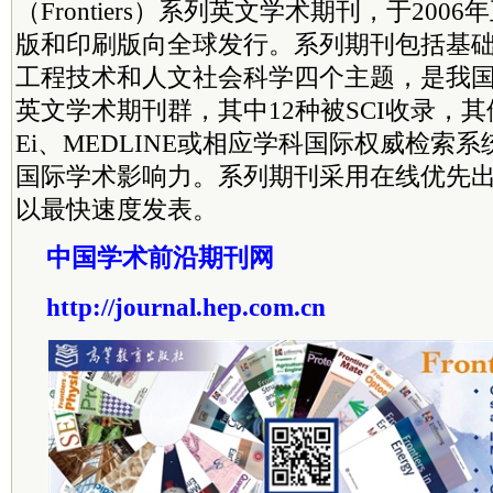
（Frontiers）系列英文学术期刊，于20
版和印刷版向全球发行。系列期刊包括基
工程技术和人文社会科学四个主题，是我
英文学术期刊群，其中12种被SCI收录，其
Ei、MEDLINE或相应学科国际权威检索
国际学术影响力。系列期刊采用在线优先
以最快速度发表。
中国学术前沿期刊网
http://journal.hep.com.cn