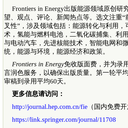
Frontiers in Energy出版能源领域
望、观点、评论、新闻热点等。选文注重“
叉性”，涉及领域包括：能源转化与利用，
术，氢能与燃料电池，二氧化碳捕集、利
与电动汽车，先进核能技术，智能电网和
统，能源与环境，能源经济和政策。
Frontiers in Energy
免收版面费，并为录
言润色服务，以确保出版质量。第一轮平均
审稿到录用平均60天。
更多信息请访问：
http://journal.hep.com.cn/fie
（国内免费开
https://link.springer.com/journal/11708