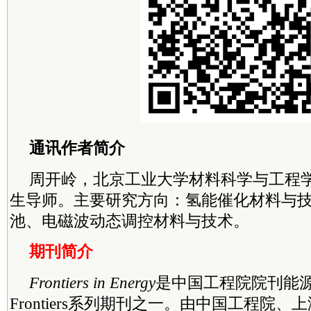
通讯作者简介
周开岭，北京工业大学材料科学与工程
生导师。主要研究方向：氢能催化材料与
池、电磁波动态调控材料与技术。
期刊简介
Frontiers in Energy
是中国工程院院刊能
Frontiers系列期刊之一。由中国工程院