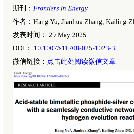
期刊：
Frontiers in Energy
作者：Hang Yu, Jianhua Zhang, Kailing Z
发表时间： 29 May 2025
DOI：
10.1007/s11708-025-1023-3
微信链接：
点击此处阅读微信文章