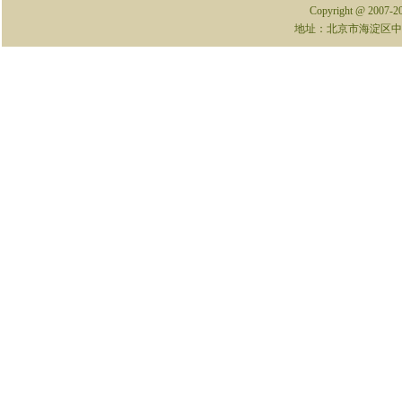
Copyright @ 2007-
地址：北京市海淀区中关村