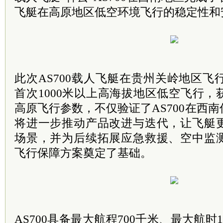
飞艇在高原地区低空环境飞行的稳定性和
此次AS700载人飞艇在贵州关岭地区飞行
首次1000米以上高海拔地区低空飞行
高原飞行参数，不仅验证了AS700在西
将进一步推动产品改进与迭代，让飞艇
场景，并为后续拓展应急救援、空中监
飞行保障方案奠定了基础。
AS700具备最大航程700千米、最大航