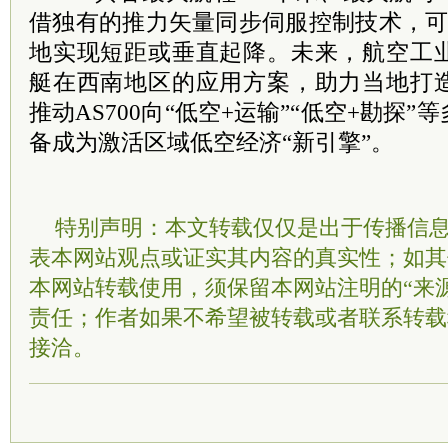
借独有的推力矢量同步伺服控制技术，可
地实现短距或垂直起降。未来，航空工
艇在西南地区的应用方案，助力当地打
推动AS700向“低空+运输”“低空+勘探
备成为激活区域低空经济“新引擎”。
特别声明：本文转载仅仅是出于传播信
表本网站观点或证实其内容的真实性；如其
本网站转载使用，须保留本网站注明的“来
责任；作者如果不希望被转载或者联系转载
接洽。