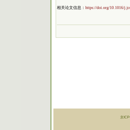
相关论文信息：
https://doi.org/10.1016/j.
京ICP