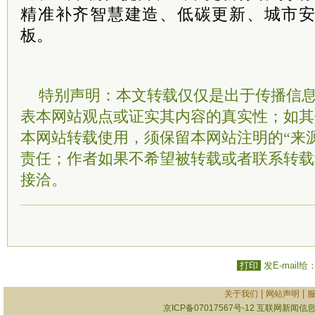
精准补齐智慧建造、低碳更新、城市
板。
特别声明：本文转载仅仅是出于传播信
表本网站观点或证实其内容的真实性；如其
本网站转载使用，须保留本网站注明的“来
责任；作者如果不希望被转载或者联系转载
接洽。
打印
发E-mail给
|
|
关于我们
网站声明
京ICP备07017567号-12
互联网新闻信息服