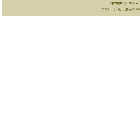
Copyright @ 2007-
地址：北京市海淀区中关村