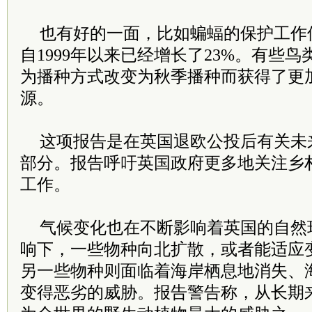
也有好的一面，比如蝙蝠的保护工作
自1999年以来已经增长了23%。有些
为播种方式改变为秋季播种而获得了更
源。
这项报告是在英国退欧公投后有关未
部分。报告呼吁英国政府更多地关注乡
工作。
气候变化也在不断影响着英国的自然
响下，一些物种向北扩散，或者能适应
另一些物种则面临着海岸栖息地消失、
变得恶劣的威胁。报告警告称，从长期