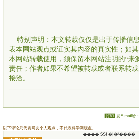
特别声明：本文转载仅仅是出于传播信
表本网站观点或证实其内容的真实性；如其
本网站转载使用，须保留本网站注明的“来
责任；作者如果不希望被转载或者联系转载
接洽。
打印
发E-mail给
以下评论只代表网友个人观点，不代表科学网观点。
���� SSI �ļ�ʱ����