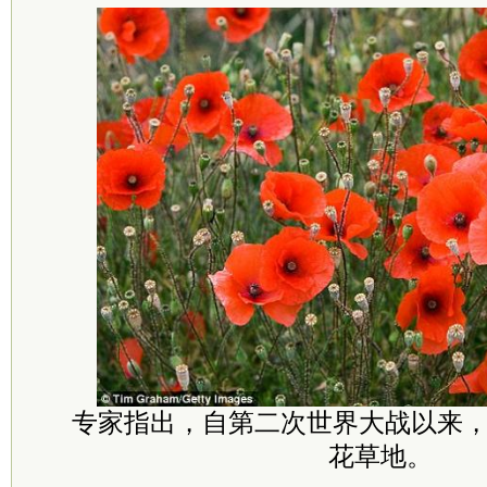
专家指出，自第二次世界大战以来，
花草地。