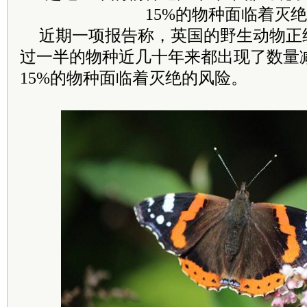
近期一项报告称，英国的野生动物正
过一半的物种近几十年来都出现了数量
15%的物种面临着灭绝的风险。