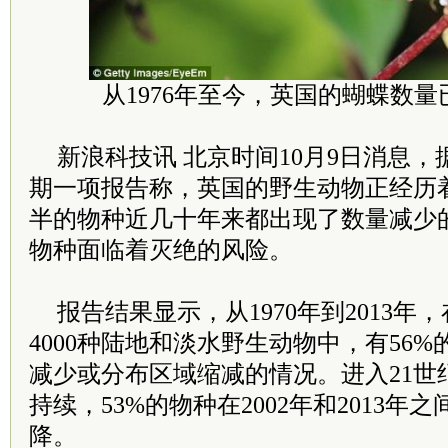
从1976年至今，英国的蝴蝶数量
新浪科技讯 北京时间10月9日消息
期一项报告称，英国的野生动物正经历
半的物种近几十年来都出现了数量减少的
物种面临着灭绝的风险。
报告结果显示，从1970年到2013年
4000种陆地和淡水野生动物中，有56
减少或分布区域缩减的情况。进入21世
持续，53%的物种在2002年和2013年
降。