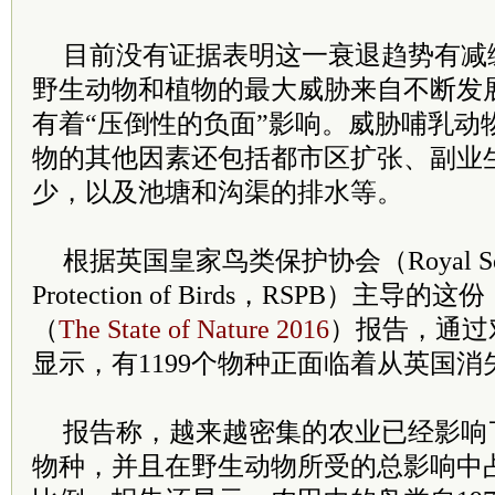
目前没有证据表明这一衰退趋势有减
野生动物和植物的最大威胁来自不断发
有着“压倒性的负面”影响。威胁哺乳动
物的其他因素还包括都市区扩张、副业
少，以及池塘和沟渠的排水等。
根据英国皇家鸟类保护协会（Royal Societ
Protection of Birds，RSPB）主导
（
The State of Nature 2016
）报告，通过对
显示，有1199个物种正面临着从英国消
报告称，越来越密集的农业已经影响
物种，并且在野生动物所受的总影响中