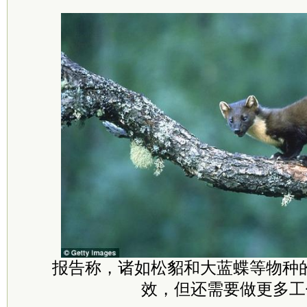
报告称，诸如松貂和大蓝蝶等物种
效，但还需要做更多工