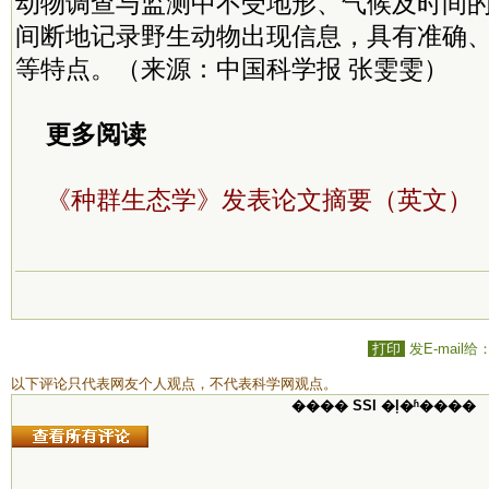
动物调查与监测中不受地形、气候及时间的
间断地记录野生动物出现信息，具有准确
等特点。（来源：中国科学报 张雯雯）
更多阅读
《种群生态学》发表论文摘要（英文）
打印
发E-mail给
以下评论只代表网友个人观点，不代表科学网观点。
���� SSI �ļ�ʱ����