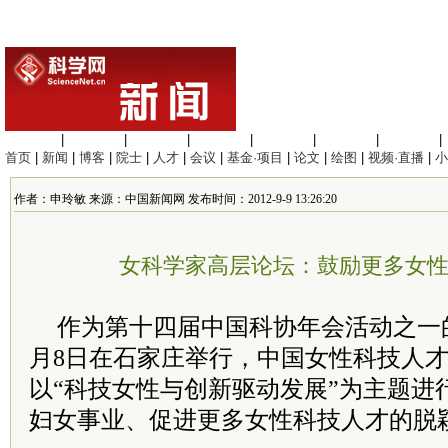
生命科学
|
医学科学
|
化学科学
|
工程材料
|
信息科学
|
地球科学
|
数理科学
|
首页
|
新闻
|
博客
|
院士
|
人才
|
会议
|
基金·项目
|
论文
|
绘图
|
视频·直播
|
小
作者：申玲敏 来源：中国新闻网 发布时间：2012-9-9 13:26:20
女科学家高层论坛：鼓励更多女
作为第十四届中国科协年会活动之一
月8日在石家庄举行，中国女性科技人才
以“科技女性与创新驱动发展”为主题进
妇女事业、促进更多女性科技人才的脱