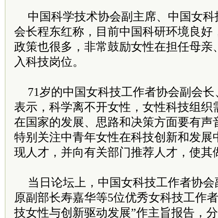
中国科学技术协会副主席、中国女科
会长程东红称，目前中国科研环境良好
政策也很多，非常鼓励女性在担任母亲
入科技岗位。
71岁的中国女科技工作者协会副会
表示，科学离不开女性，女性科技组织
在国家的发展、思路和决策方面要有声
特别关注中青年女性在科技创新和发展
现人才，并向有关部门推荐人才，使其
当日论坛上，中国女科技工作者协会
原副部长寿嘉华等5位优秀女科技工作者
技女性与创新驱动发展”作主旨报告，