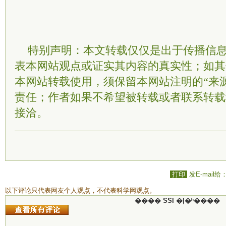
特别声明：本文转载仅仅是出于传播信
表本网站观点或证实其内容的真实性；如其
本网站转载使用，须保留本网站注明的“来
责任；作者如果不希望被转载或者联系转载
接洽。
打印
发E-mail给
以下评论只代表网友个人观点，不代表科学网观点。
���� SSI �ļ�ʱ����