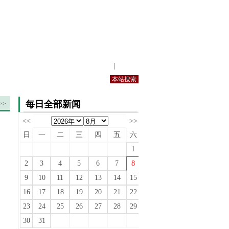
站内规定
|
手机版
每日全部新闻
>>
<<
>>
日
一
二
三
四
五
六
1
2
3
4
5
6
7
8
9
10
11
12
13
14
15
16
17
18
19
20
21
22
23
24
25
26
27
28
29
30
31