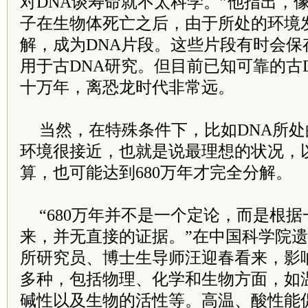
对DNA谈寿命就不太科学。”他指出，
子在生物体死亡之后，由于所处的环境
解，成为DNA片段。这些片段有时会保
用于古DNA研究。但目前已知可靠的古
十万年，离恐龙时代非常远。
当然，在特殊条件下，比如DNA所
环境很接近，也就是说最理想的状况，
算，也可能达到680万年才完全分解。
“680万年并不是一个定论，而是根
来，并无直接的证据。”在中国科学院
所研究员、博士生导师汪迎春看来，影响
多种，包括物理、化学和生物方面，如
碱性以及生物的活性等。高温、酸性能促