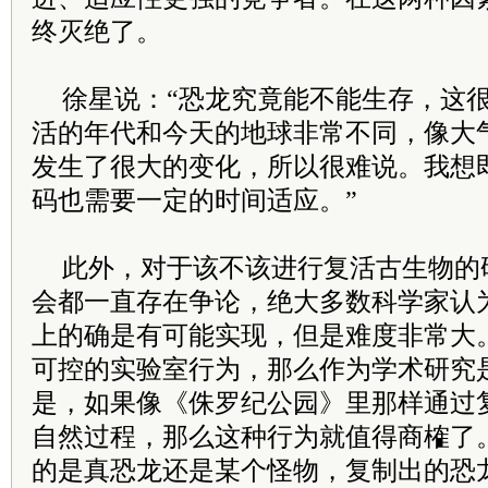
终灭绝了。
徐星说：“恐龙究竟能不能生存，这
活的年代和今天的地球非常不同，像大
发生了很大的变化，所以很难说。我想
码也需要一定的时间适应。”
此外，对于该不该进行复活古生物的
会都一直存在争论，绝大多数科学家认
上的确是有可能实现，但是难度非常大
可控的实验室行为，那么作为学术研究
是，如果像《侏罗纪公园》里那样通过
自然过程，那么这种行为就值得商榷了
的是真恐龙还是某个怪物，复制出的恐