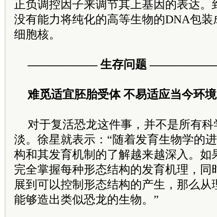
正负调控因子来调节其上基因的表达。
没有能力将纯化的高等生物的DNA包装
细胞核。
—————— 生存问题 —————
难觅适宜胚胎受体 不易适应当今环境
对于复活恐龙这件事，并不是所有科
淡。徐星就表示：“随着发育生物学的
构和其发育机制的了解越来越深入。如
完全掌握每种形态结构的发育机理，同
展到可以控制形态结构的产生，那么从
能够造出类似恐龙的生物。”