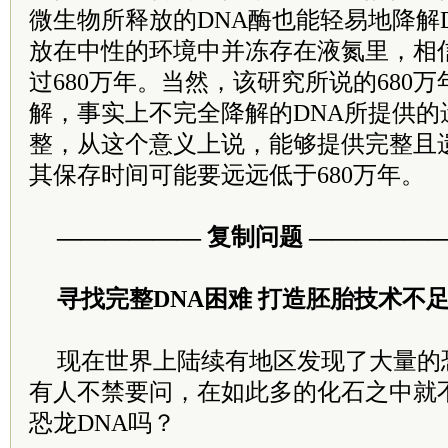
微生物所释放的DNA酶也能轻易地降解D
放在中性的环境中并冻存在液氮里，相
过680万年。当然，该研究所说的680万
解，事实上不完全降解的DNA所提供的
整，从这个意义上说，能够提供完整且遗
其保存时间可能要远远低于680万年。
—————— 复制问题 —————
寻找完整DNA困难 打造胚胎技术不
现在世界上陆续有地区发现了大量的
有人不禁要问，在如此多的化石之中就
恐龙DNA吗？