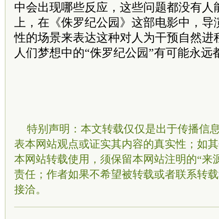
中会出现哪些反应，这些问题都没有人
上，在《侏罗纪公园》这部电影中，导
性的场景来表达这种对人为干预自然进
人们梦想中的“侏罗纪公园”有可能永远
特别声明：本文转载仅仅是出于传播信
表本网站观点或证实其内容的真实性；如其
本网站转载使用，须保留本网站注明的“来
责任；作者如果不希望被转载或者联系转载
接洽。