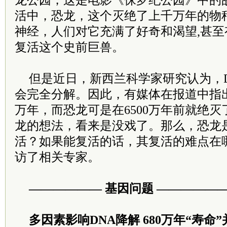
龙公园，这是电影《侏罗纪公园》中的
活中，恐龙，这个灭绝了上千万年的物
神经，人们对它充满了好奇和渴望,甚
复活这个史前巨兽。
但是近日，新西兰科学家研究认为，D
会完全分解。因此，有媒体在报道中指出，
万年，而恐龙可是在6500万年前就绝
龙的想法，看来是没戏了。那么，恐龙
活？如果能复活的话，其复活的难点在
访了相关专家。
—————— 基因问题 —————
多因素影响DNA降解 680万年“寿命