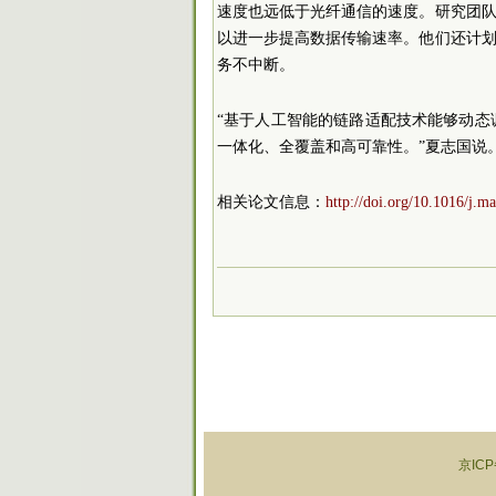
速度也远低于光纤通信的速度。研究团
以进一步提高数据传输速率。他们还计
务不中断。
“基于人工智能的链路适配技术能够动态
一体化、全覆盖和高可靠性。”夏志国说
相关论文信息：
http://doi.org/10.1016/j.m
京ICP