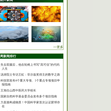
>>更多
周新闻排行
失去双腿后，他在轮椅上书写“高可信”的代码
人生
汤涛院士专访王虹：菲尔兹奖得主的数学之路
科技部发布4个重大专项、1个重点专项项目申
报指南
王旭任山西中医药大学校长
国家自然科学基金委员会发布多个项目指南
力直接构成物质！中国科学家首次认证胶球存
在