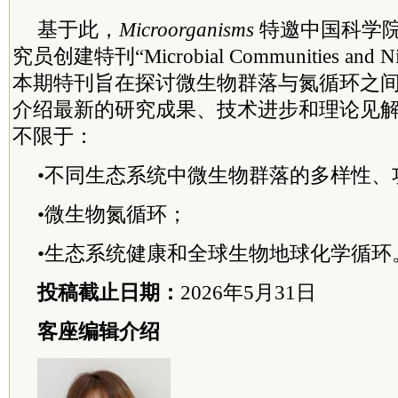
基于此，
Microorganisms
特邀中国
科学
究员创建特刊“Microbial Communities and Nit
本期特刊旨在探讨微生物群落与氮循环之
介绍最新的研究成果、技术进步和理论见
不限于：
•不同生态系统中微生物群落的多样性、
•微生物氮循环；
•生态系统健康和全球生物地球化学循环
投稿截止日期：
2026年5月31日
客座编辑介绍