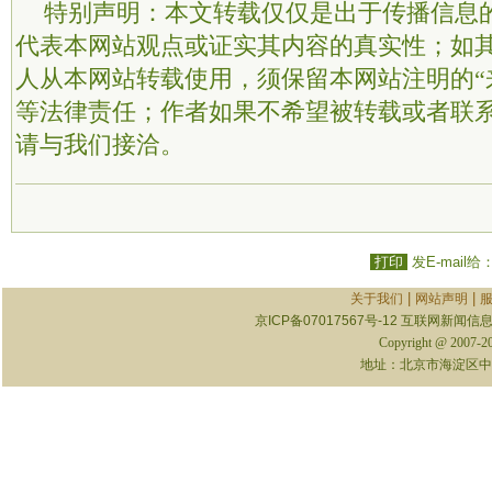
特别声明：本文转载仅仅是出于传播信息
代表本网站观点或证实其内容的真实性；如
人从本网站转载使用，须保留本网站注明的“
等法律责任；作者如果不希望被转载或者联
请与我们接洽。
打印
发E-mail给
|
|
关于我们
网站声明
京ICP备07017567号-12
互联网新闻信息服
Copyright @ 2007-
地址：北京市海淀区中关村