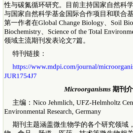
性与碳氮循环研究。目前主持国家自然科学
与国家自然科学基金国际合作项目和联合基
第一作者在Global Change Biology、Soil Biol
Biochemistry、Science of the Total En
领域主流期刊发表论文7篇。
特刊链接：
https://www.mdpi.com/journal/microorgani
JUR1754J7
Microorganisms
期刊介
主编：Nico Jehmlich, UFZ-Helmholtz Cent
Environmental Research, Germany
期刊主题涵盖微生物学的各个研究领域