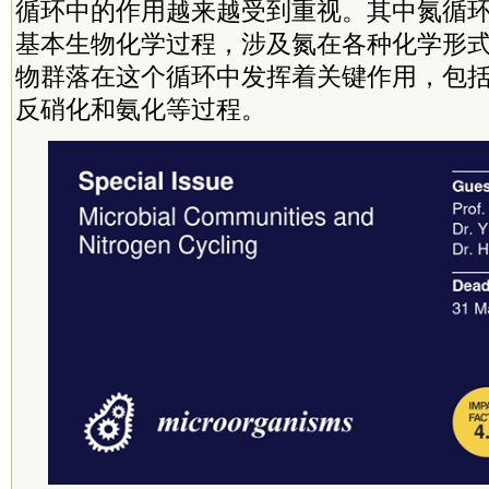
循环中的作用越来越受到重视。其中氮循
基本生物化学过程，涉及氮在各种化学形
物群落在这个循环中发挥着关键作用，包
反硝化和氨化等过程。