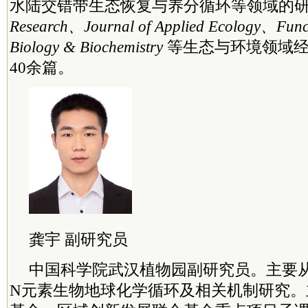
水陆交错带生态恢复与养分循环等领域的
Research、Journal of Applied Ecology、Func
Biology & Biochemistry
等生态与环境领域经
40余篇。
龚宇 副研究员
中国
科学院
武汉植物园副研究员。主要
N元素生物地球化学循环及相关机制研究。