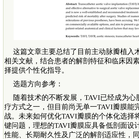
这篇文章主要总结了目前主动脉瓣植入
相关文献，结合患者的解剖特征和临床因
择提供个性化指导。
选题方向参考：
随着技术的不断发展，TAVI已经成为
疗方式之一，但目前尚无单一TAVI瓣膜能
战。未来如何优化TAVI瓣膜的个体化选择
键问题，理想的TAVI瓣膜应具备低剖面设
性能、长期耐久性及广泛的解剖适应性，