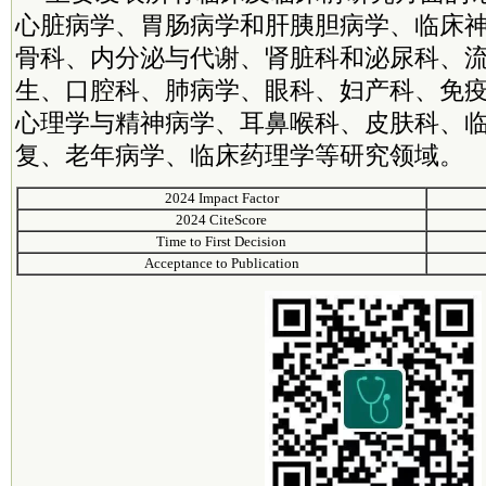
心脏病学、胃肠病学和肝胰胆病学、临床
骨科、内分泌与代谢、肾脏科和泌尿科、
生、口腔科、肺病学、眼科、妇产科、免
心理学与精神病学、耳鼻喉科、皮肤科、
复、老年病学、临床药理学等研究领域。
2024 Impact Factor
2024 CiteScore
Time to First Decision
Acceptance to Publication