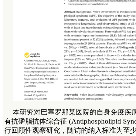
本研究对巴塞罗那某医院的自身免疫疾
有抗磷脂抗体综合征 (Antiphospholipid Syn
行回顾性观察研究，随访的纳入标准为至