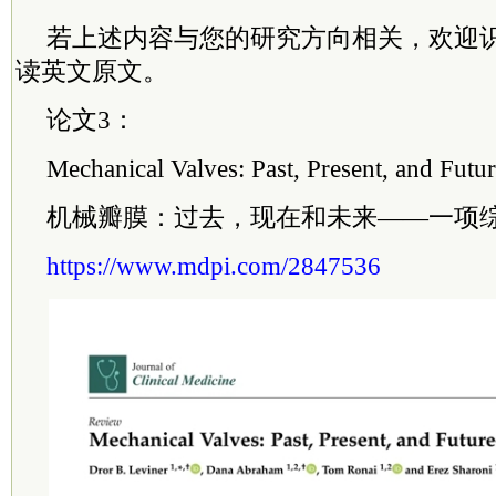
若上述内容与您的研究方向相关，欢迎
读英文原文。
论文3：
Mechanical Valves: Past, Present, and Fu
机械瓣膜：过去，现在和未来——一项
https://www.mdpi.com/2847536