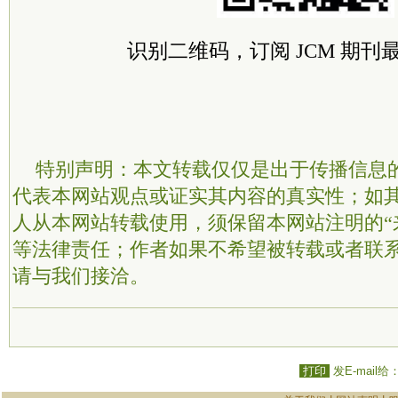
识别二维码，订阅 JCM 期刊
特别声明：本文转载仅仅是出于传播信息
代表本网站观点或证实其内容的真实性；如
人从本网站转载使用，须保留本网站注明的“
等法律责任；作者如果不希望被转载或者联
请与我们接洽。
打印
发E-mail给