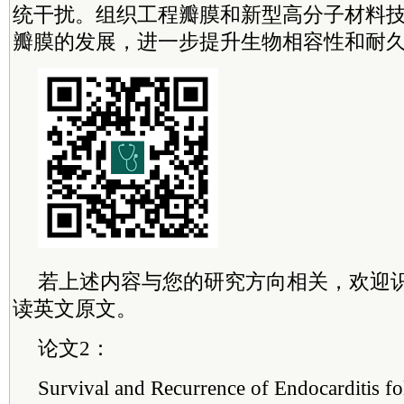
统干扰。组织工程瓣膜和新型高分子材料
瓣膜的发展，进一步提升生物相容性和耐
若上述内容与您的研究方向相关，欢迎
读英文原文。
论文2：
Survival and Recurrence of Endocarditis f