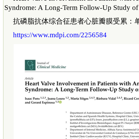
Syndrome: A Long-Term Follow-Up Study of 
抗磷脂抗体综合征患者心脏瓣膜受累：
https://www.mdpi.com/2256584