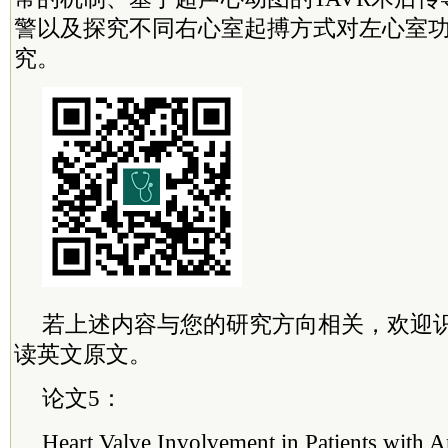
警以及探究不同右心室起搏方式对左心室
究。
若上述内容与您的研究方向相关，欢迎
读英文原文。
论文5：
Heart Valve Involvement in Patients with A