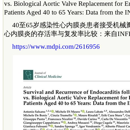
vs. Biological Aortic Valve Replacement for En
Patients Aged 40 to 65 Years: Data from the 
40至65岁感染性心内膜炎患者接受机
心内膜炎的存活率与复发率比较：来自INFECT-
https://www.mdpi.com/2616956