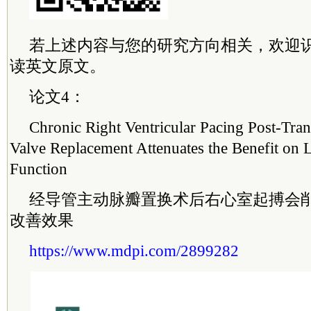
若上述内容与您的研究方向相关，欢迎
读英文原文。
论文4：
Chronic Right Ventricular Pacing Post-Tran
Valve Replacement Attenuates the Benefit on L
Function
经导管主动脉瓣置换术后右心室起搏会
改善效果
https://www.mdpi.com/2899282