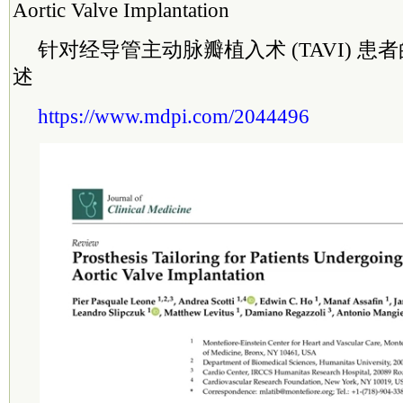
Aortic Valve Implantation
针对经导管主动脉瓣植入术 (TAVI) 
述
https://www.mdpi.com/2044496