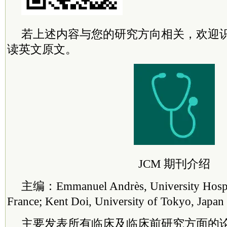
若上述内容与您的研究方向相关，欢迎
读英文原文。
JCM 期刊介绍
主编：Emmanuel Andrès, University Hospita
France; Kent Doi, University of Tokyo, Japan
主要发表所有临床及临床前研究方面的