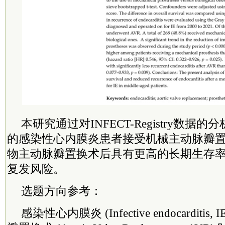
本研究通过对INFECT-Registry数据的
的感染性心内膜炎患者接受机械主动脉瓣
物主动脉瓣置换术后具有更高的长期生存
复发风险。
选题方向参考：
感染性心内膜炎 (Infective endocarditi