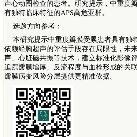
声心动图检查的患者。研究提示，中重度
有独特临床特征的APS高危亚群。
选题方向参考：
本研究提示中重度瓣膜受累患者具有独
依赖经胸超声的评估手段存在局限性，未
声、心脏磁共振等技术，建立标准化影像
追踪瓣膜增厚、反流程度与血栓形成的关联
瓣膜病变风险分层提供更精准依据。