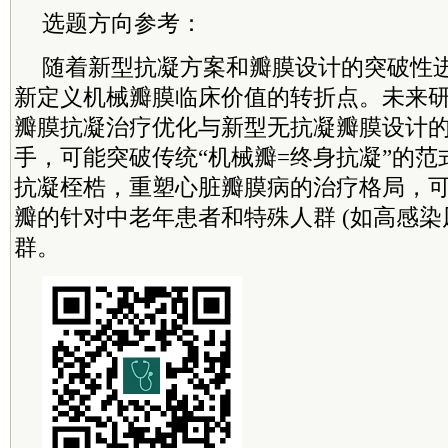
选题方向参考：
随着新型抗凝方案和瓣膜设计的突破性
新定义机械瓣膜临床价值的转折点。未来
瓣膜抗凝治疗优化与新型无抗凝瓣膜设计
手，可能突破传统“机械瓣=终身抗凝”的
抗凝桎梏，重塑心脏瓣膜病的治疗格局，
瓣的针对中老年患者和特殊人群 (如高感染
群。