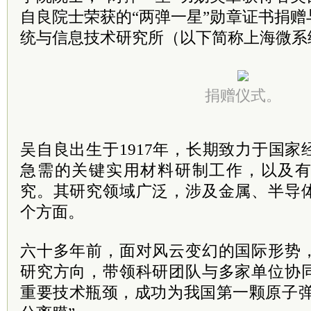
自良院士荣获的“两弹一星”勋章证书捐
统与信息技术研究所（以下简称上海微系
捐赠仪式。
吴自良出生于1917年，长期致力于国
急需的关键实用材料研制工作，以及
究。其研究领域广泛，涉及金属、半导
个方面。
六十多年前，面对风云变幻的国际形势
研究方向，带领科研团队与多家单位协
重要技术瓶颈，成功为我国第一颗原子弹