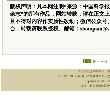
版权声明：凡本网注明“来源：中国科学
杂志”的所有作品，网站转载，请在正文
且不得对内容作实质性改动；微信公众号
台，转载请联系授权。邮箱：shouquan@sti
打印
发E-mail给
|
|
关于我们
网站声明
京ICP备07017567号-12
互联网新闻信息服
Copyright @ 2007-
地址：北京市海淀区中关村