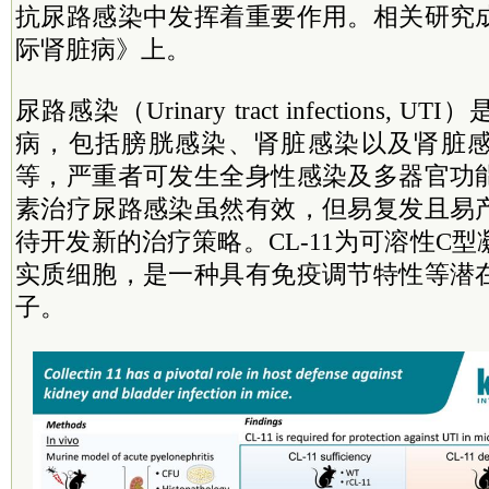
抗尿路感染中发挥着重要作用。相关研究
际肾脏病》上。
尿路感染（Urinary tract infections,
病，包括膀胱感染、肾脏感染以及肾脏
等，严重者可发生全身性感染及多器官功
素治疗尿路感染虽然有效，但易复发且易
待开发新的治疗策略。CL-11为可溶性C
实质细胞，是一种具有免疫调节特性等潜
子。