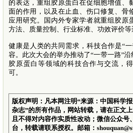
的表达，重组胶原蛋白在促细胞增值、
面的作用，以及在止血、伤口修复、骨
应用研究。国内外专家学者就重组胶原
方法、质量控制、行业标准、功效评价等
健康是人类的共同需求，科技合作是“一
容。此次大会的举办推动了“一带一路”
胶原蛋白等领域的科技合作与交流，
可。
版权声明：凡本网注明“来源：中国科学
杂志”的所有作品，网站转载，请在正文
且不得对内容作实质性改动；微信公众号
台，转载请联系授权。邮箱：shouquan@sti