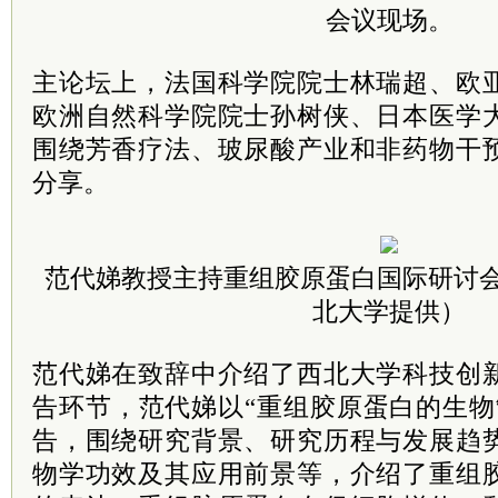
会议现场。
主论坛上，法国科学院院士林瑞超、欧
欧洲自然科学院院士孙树侠、日本医学
围绕芳香疗法、玻尿酸产业和非药物干
分享。
范代娣教授主持重组胶原蛋白国际研讨
北大学提供）
范代娣在致辞中介绍了西北大学科技创
告环节，范代娣以“重组胶原蛋白的生物
告，围绕研究背景、研究历程与发展趋
物学功效及其应用前景等，介绍了重组