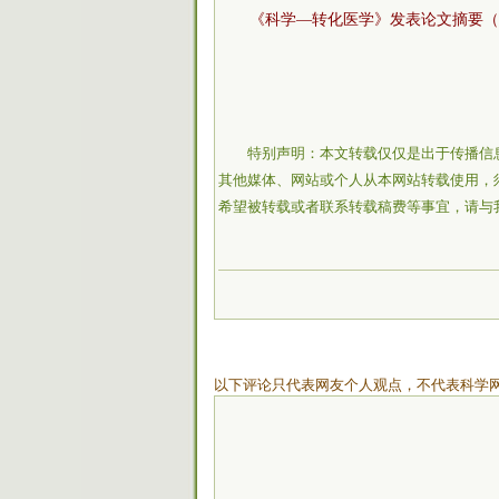
《科学—转化医学》发表论文摘要（
特别声明：本文转载仅仅是出于传播信
其他媒体、网站或个人从本网站转载使用，
希望被转载或者联系转载稿费等事宜，请与
以下评论只代表网友个人观点，不代表科学