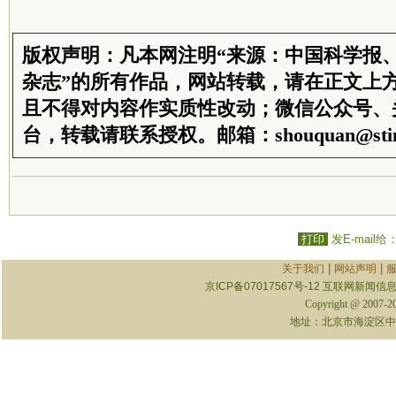
版权声明：凡本网注明“来源：中国科学报
杂志”的所有作品，网站转载，请在正文上
且不得对内容作实质性改动；微信公众号、
台，转载请联系授权。邮箱：shouquan@stim
打印
发E-mail给
|
|
关于我们
网站声明
京ICP备07017567号-12
互联网新闻信息服
Copyright @ 2007-
地址：北京市海淀区中关村