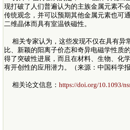
现打破了人们普遍认为的主族金属元素不
传统观念，并可以预期其他金属元素也可
二维晶体而具有室温铁磁性。
相关专家认为，这些发现不仅在具有异
比、新颖的阳离子价态和奇异电磁学性质
得了突破性进展，而且在材料、生物、化
有开创性的应用潜力。（来源：中国科学报
相关论文信息：
https://doi.org/10.1093/n