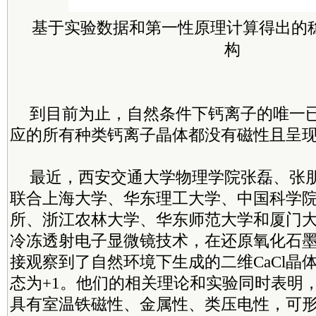
基于实验数据和第一性原理计算得出的稳
构
到目前为止，自然条件下钙离子的唯一已
应的所有种类钙离子晶体都没有磁性且呈
最近，西安交通大学物理学院张磊、张
联合上海大学、华东理工大学、中国科学
所、浙江农林大学、华东师范大学和厦门
冷冻透射电子显微镜技术，在还原氧化石墨
接观察到了自然环境下生成的二维CaCl晶
态为+1。他们的相关理论和实验同时表明，
具有室温铁磁性、金属性、类压电性，可形成