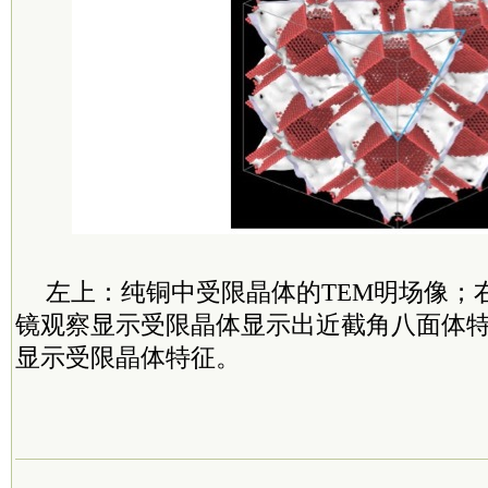
左上：纯铜中受限晶体的TEM明场像；
镜观察显示受限晶体显示出近截角八面体特
显示受限晶体特征。