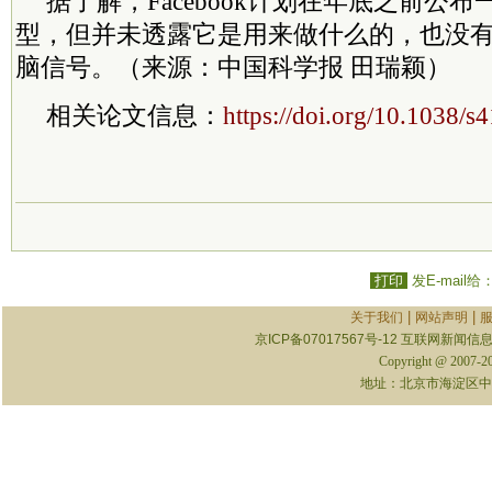
据了解，Facebook计划在年底之前公
型，但并未透露它是用来做什么的，也没
脑信号。（来源：中国科学报 田瑞颖）
相关论文信息：
https://doi.org/10.1038/
打印
发E-mail给
|
|
关于我们
网站声明
京ICP备07017567号-12
互联网新闻信息服
Copyright @ 2007-
地址：北京市海淀区中关村