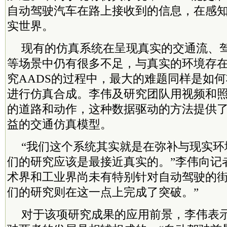
自动驾驶汽车在路上接收到的信息，在感
实世界。
现有的仿真系统在呈现真实的交通流、
等场景中仍有很多不足，与真实的环境存
究AADS的过程中，最大的难题同样是如
进行仿真合成。李伟及研究团队用视频和
的道路和动作，这种数据驱动的方法提供
益的交通仿真模型。
“我们这个系统其实就是在弥补与现实环
们的研究应该是最接近真实的。”李伟向记
术界和工业界尚未有特别针对自动驾驶的
们的研究则在这一点上完成了突破。”
对于该项研究成果的应用前景，李伟表