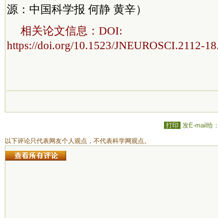
源：中国科学报 何静 黄辛）
相关论文信息：DOI:
https://doi.org/10.1523/JNEUROSCI.2112-18
打印
发E-mail给
以下评论只代表网友个人观点，不代表科学网观点。