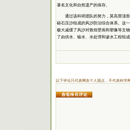
著名文化和自然遗产的保存。
通过该科研团队的努力，莫高窟顶形
砾石压沙组成的风沙防治综合体系。这一
极大减缓了风沙对敦煌壁画和塑像等文物
了由供水、输水、水处理和渗水工程组成
以下评论只代表网友个人观点，不代表科学