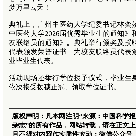
梦万里云天！
典礼上，广州中医药大学纪委书记林奕
中医药大学2026届优秀毕业生的通知》和
友联络员的通知》。典礼举行颁奖及授
代表颁发荣誉证书，为校友联络员代表
业毕业生代表。
活动现场还举行学位授予仪式，毕业生
依次接受拨穗正冠、领取学位证书。
版权声明：凡本网注明“来源：中国科学
杂志”的所有作品，网站转载，请在正文
且不得对内容作实质性改动；微信公众号