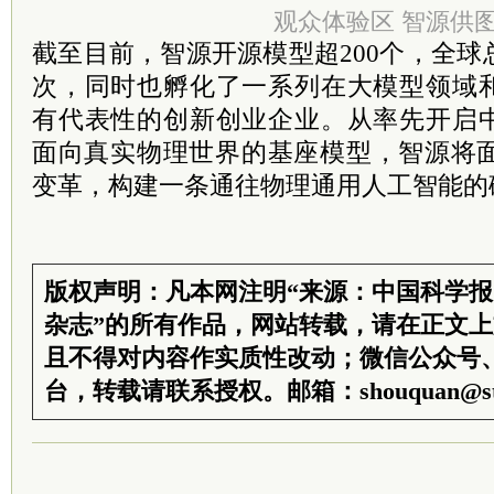
观众体验区 智源供
截至目前，智源开源模型超200个，全球
次，同时也孵化了一系列在大模型领域
有代表性的创新创业企业。从率先开启
面向真实物理世界的基座模型，智源将面
变革，构建一条通往物理通用人工智能的
版权声明：凡本网注明“来源：中国科学
杂志”的所有作品，网站转载，请在正文
且不得对内容作实质性改动；微信公众号
台，转载请联系授权。邮箱：shouquan@sti