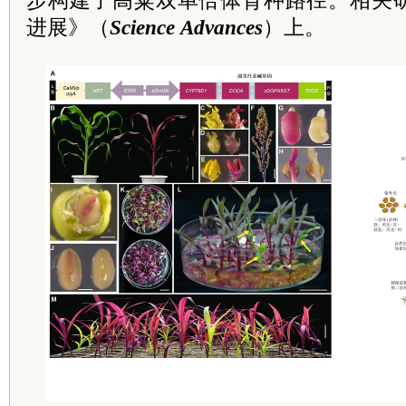
步构建了高粱双单倍体育种路径。相关
进展》（
Science Advances
）上。