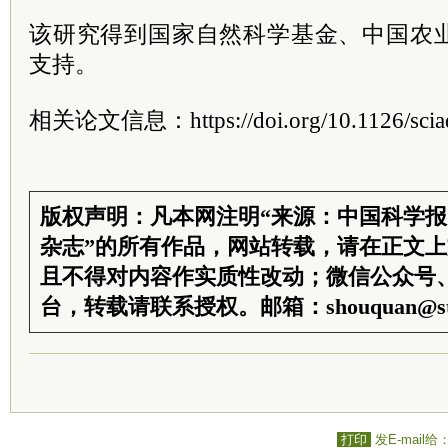
该研究得到国家自然科学基金、中国农
支持。
相关论文信息：https://doi.org/10.1126/scia
版权声明：凡本网注明“来源：中国科学
杂志”的所有作品，网站转载，请在正文
且不得对内容作实质性改动；微信公众号
台，转载请联系授权。邮箱：shouquan@sti
打印
发E-mail给