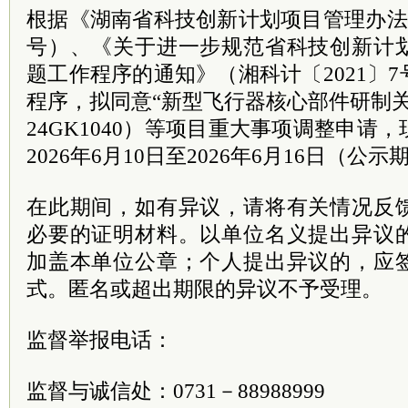
根据《湖南省科技创新计划项目管理办法》
号）、《关于进一步规范省科技创新计
题工作程序的通知》（湘科计〔2021〕
程序，拟同意“新型飞行器核心部件研制关
24GK1040）等项目重大事项调整申请
2026年6月10日至2026年6月16日（公
在此期间，如有异议，请将有关情况反
必要的证明材料。以单位名义提出异议
加盖本单位公章；个人提出异议的，应
式。匿名或超出期限的异议不予受理。
监督举报电话：
监督与诚信处：0731－88988999