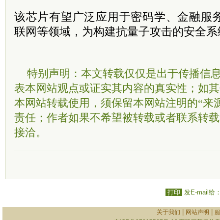
该芯片有望广泛应用于密码学、金融服务
联网等领域，为构建抗量子攻击的安全系
特别声明：本文转载仅仅是出于传播信
表本网站观点或证实其内容的真实性；如其
本网站转载使用，须保留本网站注明的“来
责任；作者如果不希望被转载或者联系转载
接洽。
打印
发E-mail给
|
|
关于我们
网站声明