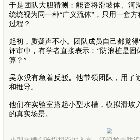
于是团队大胆猜测：能否将滑坡体、河
统统视为同一种“广义流体”，只用一套
过程？
起初，质疑声不小。团队成员自己都觉得
评审中，有学者直接表示：“防浪桩是固
算？”
吴永没有急着反驳。他带领团队，用了
和推导。
他们在实验室搭起小型水槽，模拟滑坡
的真实场景。