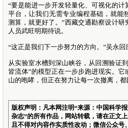
“要是能进一步开发轻量化、可视化的计
平台，让我们无需专业编程基础，就能
测算，就更好了。”西藏交通勘察设计研
人员武旺明期待说。
“这正是我们下一步努力的方向。”吴永回
从实验室水槽到深山峡谷，从回溯验证到
皆流体”的模型正在一步步跑进现实。它
山的咆哮，但正在努力让每一次撤离，都
版权声明：凡本网注明“来源：中国科学
杂志”的所有作品，网站转载，请在正文
且不得对内容作实质性改动；微信公众号