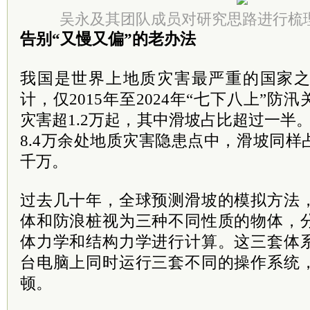
吴永及其团队成员对研究思路进行梳
告别“又慢又偏”的老办法
我国是世界上地质灾害最严重的国家
计，仅2015年至2024年“七下八上”
灾害超1.2万起，其中滑坡占比超过一半
8.4万余处地质灾害隐患点中，滑坡同
千万。
过去几十年，全球预测滑坡的模拟方法
体和防浪桩视为三种不同性质的物体，
体力学和结构力学进行计算。这三套体
台电脑上同时运行三套不同的操作系统
顿。