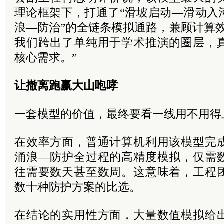
理论框架下，打通了“滑坡启动—滑动入
浪—防治”的全链条模拟通路，兼顾计算
我们跨出了单纯用于学术推演的圈层，
核心需求。”
让撤离跑赢大山咆哮
一套模型的价值，最终要看一线用不用得
在效率方面，普通计算机利用该模型完
涌浪—防护全过程的高精度模拟，仅需
往需要数天甚至数周。这意味着，工程
数十种防护方案的比选。
在结论的实用性方面，大量数值模拟给