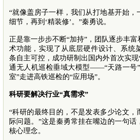
“就像盖房子一样，我们从打地基开始，
细节，再到‘精装修’。”秦勇说。
正是靠一步步不断“加持”，团队逐步丰富
术功能，实现了从底层硬件设计、系统
条自主可控，成功研制出国内外首次实现
通无人机巡检垂域大模型——“天路一号
室”走进高铁巡检的“应用场”。
科研要解决行业“真需求”
“科研的最终目的，不是发表多少论文，
际问题。”这是秦勇常挂在嘴边的一句话
核心理念。