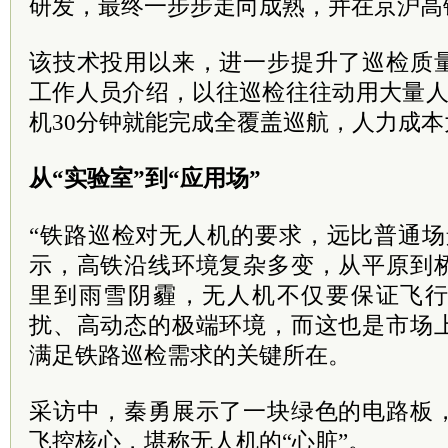
研发，最终一步步走向成熟，并在京沪高
该技术投用以来，进一步提升了巡检质
工作人员介绍，以往巡检往往动用大量人
机30分钟就能完成全覆盖巡航，人力成
从“实验室”到“应用场”
“铁路巡检对无人机的要求，远比普通场
示，高铁沿线环境复杂多变，从平原到
里到雨雪阴霾，无人机不仅要保证飞
扰、高动态的极端环境，而这也是市场
满足铁路巡检需求的关键所在。
采访中，秦勇展示了一块绿色的电路板
飞控核心，堪称无人机的“心脏”。