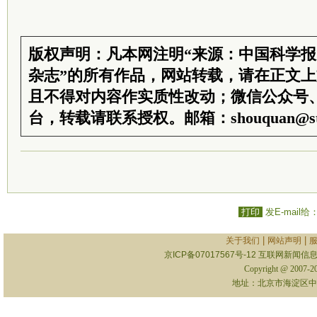
版权声明：凡本网注明“来源：中国科学
杂志”的所有作品，网站转载，请在正文
且不得对内容作实质性改动；微信公众号
台，转载请联系授权。邮箱：shouquan@sti
打印
发E-mail给
|
|
关于我们
网站声明
京ICP备07017567号-12
互联网新闻信息服
Copyright @ 2007-
地址：北京市海淀区中关村