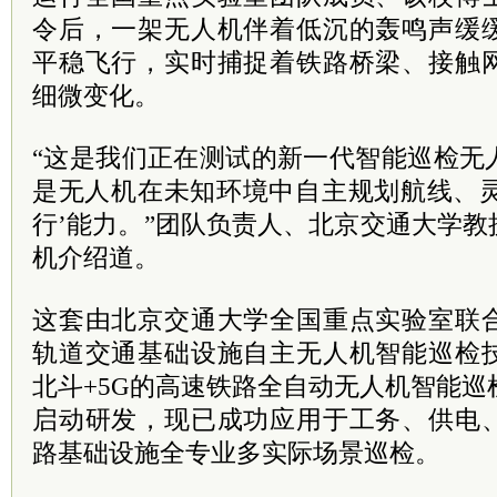
令后，一架无人机伴着低沉的轰鸣声缓
平稳飞行，实时捕捉着铁路桥梁、接触
细微变化。
“这是我们正在测试的新一代智能巡检无
是无人机在未知环境中自主规划航线、灵
行’能力。”团队负责人、北京交通大学
机介绍道。
这套由北京交通大学全国重点实验室联
轨道交通基础设施自主无人机智能巡检
北斗+5G的高速铁路全自动无人机智能巡检
启动研发，现已成功应用于工务、供电
路基础设施全专业多实际场景巡检。