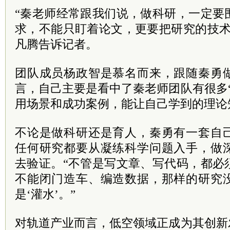
“秦老师经常跟我们说，做科研，一定要
求，不能只盯着论文，更要把研究的技术
凡腾告诉记者。
团队成员杨政智是慕名而来，跟随秦勇
言，自己主要是看中了秦老师团队有很多
用场景和成功案例，能让自己学到的理论
不论是做科研还是育人，秦勇有一套自
任何研究都要从凝练科学问题入手，做
去验证。“不管是写文章、写代码，都必
不能闭门造车、编造数据，那样的研究
是‘灌水’。”
对轨道产业而言，低空领域正成为其创新