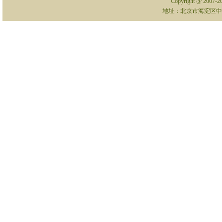
Copyright @ 2007-
地址：北京市海淀区中关村