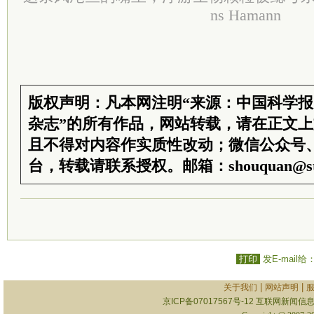
ns Hamann
版权声明：凡本网注明“来源：中国科学
杂志”的所有作品，网站转载，请在正文
且不得对内容作实质性改动；微信公众号
台，转载请联系授权。邮箱：shouquan@sti
打印
发E-mail给
|
|
关于我们
网站声明
京ICP备07017567号-12
互联网新闻信息服