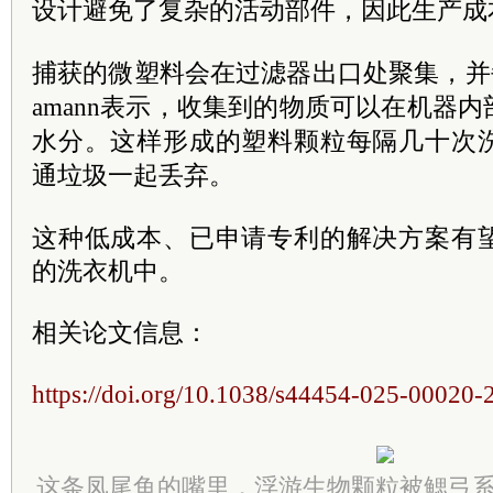
设计避免了复杂的活动部件，因此生产成
捕获的微塑料会在过滤器出口处聚集，并
amann
表示，收集到的物质可以在机器内
水分。这样形成的塑料颗粒每隔几十次
通垃圾一起丢弃。
这种低成本、已申请专利的解决方案有
的洗衣机中。
相关论文信息：
https://doi.org/10.1038/s44454-025-00020-
这条凤尾鱼的嘴里，浮游生物颗粒被鳃弓系