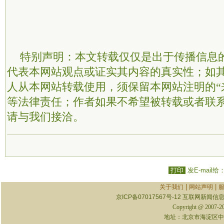
特别声明：本文转载仅仅是出于传播信息
代表本网站观点或证实其内容的真实性；如
人从本网站转载使用，须保留本网站注明的“
等法律责任；作者如果不希望被转载或者联
请与我们接洽。
打印
发E-mail给
|
|
关于我们
网站声明
京ICP备07017567号-12
互联网新闻信息服
Copyright @ 2007-
地址：北京市海淀区中关村