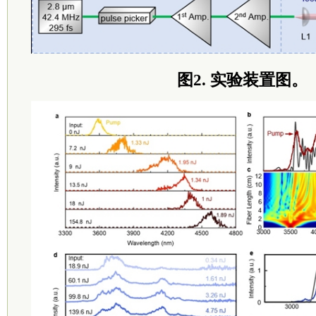
图2. 实验装置图。