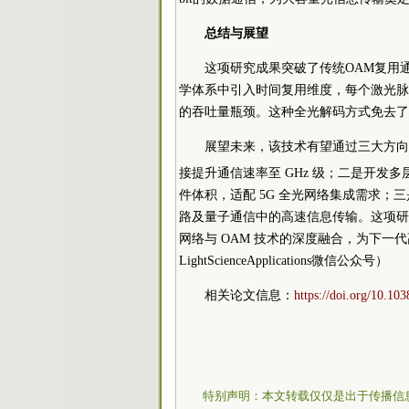
总结与展望
这项研究成果突破了传统OAM复用
学体系中引入时间复用维度，每个激光脉
的吞吐量瓶颈。这种全光解码方式免去了
展望未来，该技术有望通过三大方向
接提升通信速率至 GHz 级；二是开发多层
件体积，适配 5G 全光网络集成需求
路及量子通信中的高速信息传输。这项研
网络与 OAM 技术的深度融合，为下
LightScienceApplications微信公众号）
相关论文信息：
https://doi.org/10.10
特别声明：本文转载仅仅是出于传播信