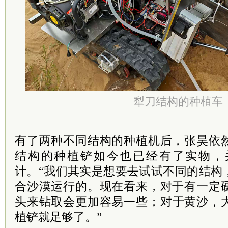
犁刀结构的种植车
有了两种不同结构的种植机后，张昊依
结构的种植铲如今也已经有了实物，
计。“我们其实是想要去试试不同的结构
合沙漠运行的。现在看来，对于有一定
头来钻取会更加容易一些；对于黄沙，
植铲就足够了。”