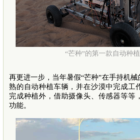
“芒种”的第一款自动种
再更进一步，当年暑假“芒种”在手持机
熟的自动种植车辆，并在沙漠中完成工
完成种植外，借助摄像头、传感器等等
功能。