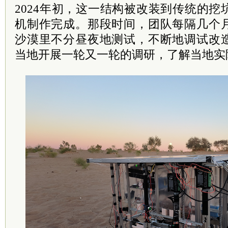
2024年初，这一结构被改装到传统的
机制作完成。那段时间，团队每隔几个
沙漠里不分昼夜地测试，不断地调试改
当地开展一轮又一轮的调研，了解当地实