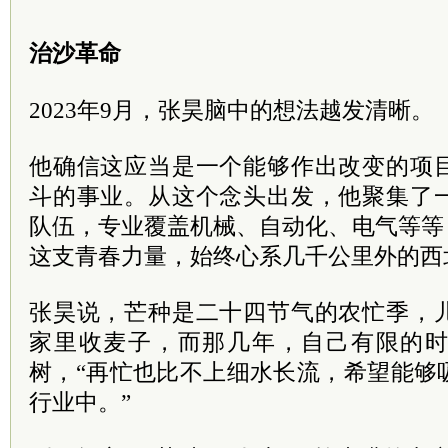
治沙革命
2023年9月，张昊脑中的想法越发清晰。
他确信这应当是一个能够作出改变的项
斗的事业。从这个念头出发，他聚集了
队伍，专业覆盖机械、自动化、电气等等
这支青春力量，始终心系几千公里外的西
张昊说，芒种是二十四节气的农忙季，
家里收麦子，而那几年，自己有限的
树，“再忙也比不上细水长流，希望能够
行业中。”