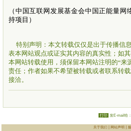
（中国互联网发展基金会中国正能量网
持项目）
特别声明：本文转载仅仅是出于传播信
表本网站观点或证实其内容的真实性；如其
本网站转载使用，须保留本网站注明的“来
责任；作者如果不希望被转载或者联系转载
接洽。
打印
发E-mail给
|
|
关于我们
网站声明