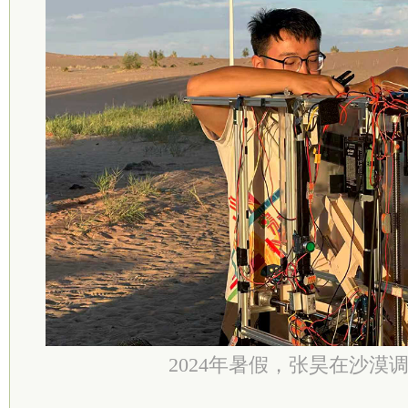
2024年暑假，张昊在沙漠