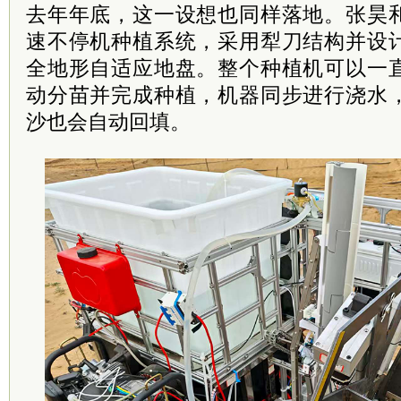
去年年底，这一设想也同样落地。张昊
速不停机种植系统，采用犁刀结构并设
全地形自适应地盘。整个种植机可以一
动分苗并完成种植，机器同步进行浇水
沙也会自动回填。