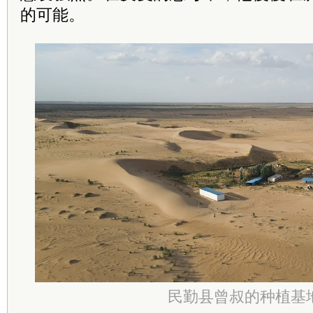
的可能。
民勤县曾叔的种植基