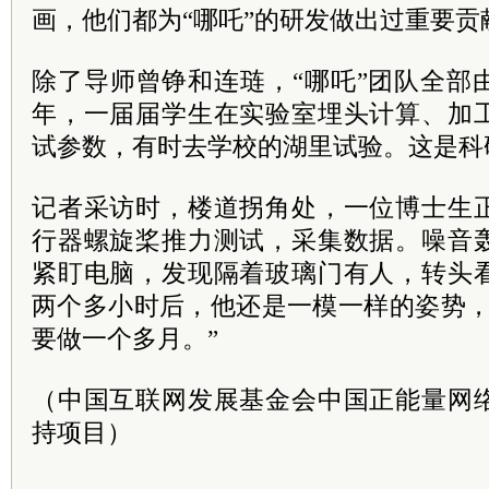
画，他们都为“哪吒”的研发做出过重要贡
除了导师曾铮和连琏，“哪吒”团队全部
年，一届届学生在实验室埋头计算、加
试参数，有时去学校的湖里试验。这是科
记者采访时，楼道拐角处，一位博士生
行器螺旋桨推力测试，采集数据。噪音
紧盯电脑，发现隔着玻璃门有人，转头
两个多小时后，他还是一模一样的姿势，
要做一个多月。”
（中国互联网发展基金会中国正能量网
持项目）