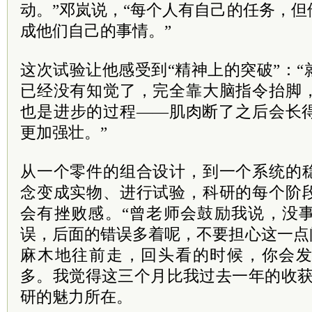
动。”邓岚说，“每个人有自己的任务，
成他们自己的事情。”
这次试验让他感受到“精神上的突破”：
已经没有知觉了，完全靠大脑指令抬脚
也是进步的过程——肌肉断了之后会长
更加强壮。”
从一个零件的组合设计，到一个系统的
念变成实物、进行试验，科研的每个阶
会有挫败感。“曾老师会鼓励我说，没
误，后面的错误多着呢，不要担心这一点
麻木地往前走，回头看的时候，你会
多。我觉得这三个月比我过去一年的收获
研的魅力所在。