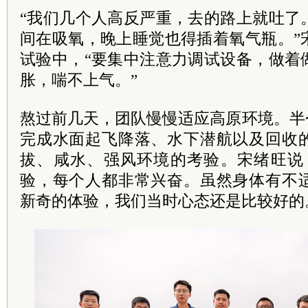
“我们几个人高反严重，去的路上就吐了
间在吸氧，晚上睡觉也得插着氧气瓶。”
试验中，“要集中注意力调试设备，做着
胀，喘不上气。”
熬过前几天，团队慢慢适应高原环境。半
完成水面起飞降落、水下潜航以及回收
拔、咸水、强风环境的考验。宋绪旺说
验，每个人都非常兴奋。虽然身体有不
新奇的体验，我们当时心态还是比较好的