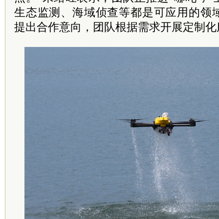
生态监测、海域侦查等都是可应用的领
提出合作意向，团队根据需求开展定制化