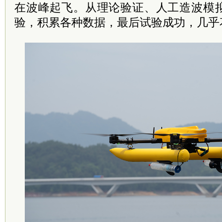
在波峰起飞。从理论验证、人工造波模
验，积累各种数据，最后试验成功，几乎