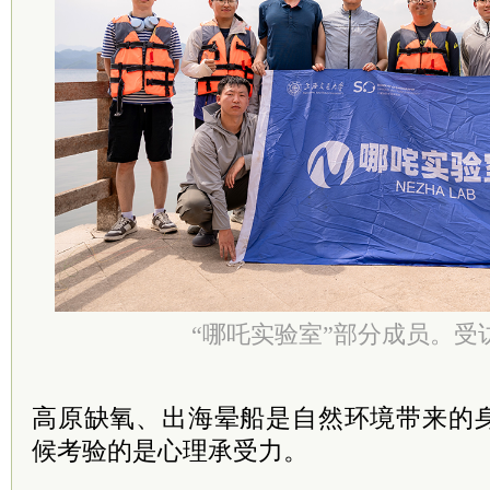
“哪吒实验室”部分成员。受
高原缺氧、出海晕船是自然环境带来的
候考验的是心理承受力。