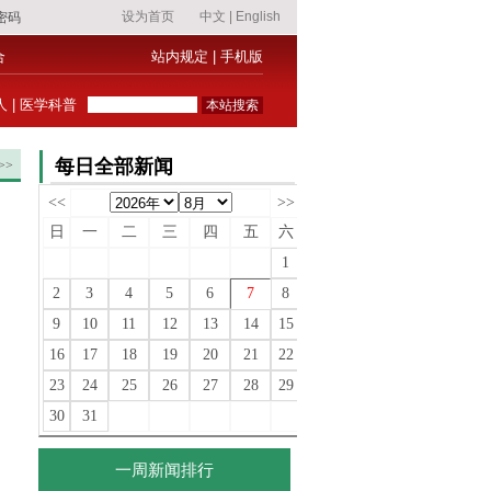
合
站内规定
|
手机版
人
|
医学科普
每日全部新闻
>>
<<
>>
日
一
二
三
四
五
六
1
2
3
4
5
6
7
8
9
10
11
12
13
14
15
16
17
18
19
20
21
22
23
24
25
26
27
28
29
30
31
一周新闻排行