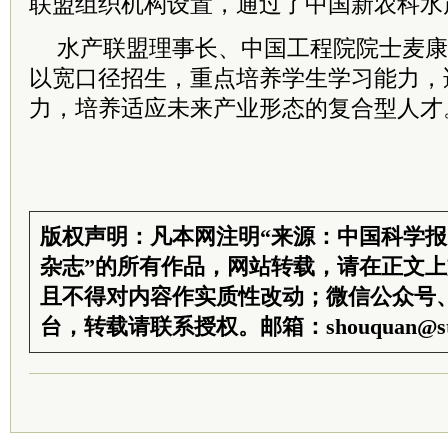
联盟组织机构设置，通过了中国新农科水
水产联盟理事长、中国工程院院士麦康
以宽口径招生，重点培养学生学习能力，
力，培养适应未来产业形态的复合型人才
版权声明：凡本网注明“来源：中国科学
杂志”的所有作品，网站转载，请在正文
且不得对内容作实质性改动；微信公众号
台，转载请联系授权。邮箱：shouquan@sti