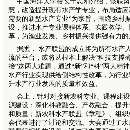
中国海洋大学校长于志刚介绍，该联盟
慧，改造提升现有水产学专业，布局适应
需要的新型水产专业”为宗旨，围绕乡村
设，推进水产专业课程体系、实践教学、
革，为渔业发展、乡村振兴提供强有力的
据悉， 水产联盟的成立将为所有水产
流的平台，或将从根本上解决“科技支撑薄
接”这两大难题，通过“新”和“科”两大精
水产行业实现供给侧结构性改革，为行业
升水产行业发展的质量和效益。
会上，针对对接新农科专业、课程建设
源建设；深化科教融合、产教融合，提升
和质量；新农科水产联盟《章程》、组织
会代表进行了讨论和交流。大会通过了水