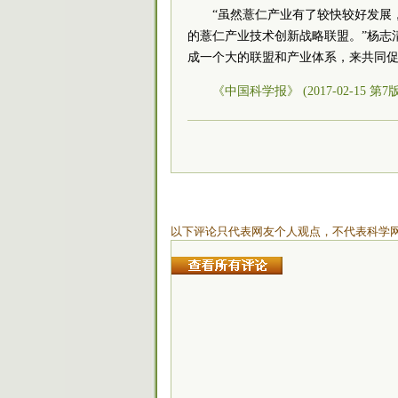
“虽然薏仁产业有了较快较好发展
的薏仁产业技术创新战略联盟。”杨志
成一个大的联盟和产业体系，来共同
《中国科学报》 (2017-02-15 第7
以下评论只代表网友个人观点，不代表科学