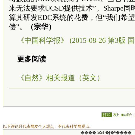
来无法要求UCSD提供技术”。Sharpe
算其研发EDC系统的花费，但“我们希
偿”。
（宗华）
《中国科学报》 (2015-08-26 第3版 国
更多阅读
《自然》相关报道（英文）
打印
发E-mail给
以下评论只代表网友个人观点，不代表科学网观点。
���� SSI �ļ�ʱ����