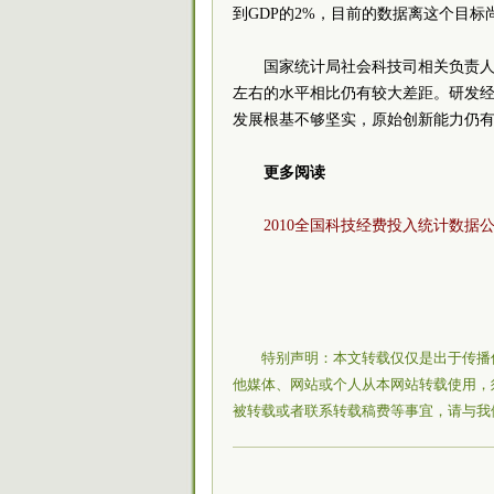
到GDP的2%，目前的数据离这个目标
国家统计局社会科技司相关负责人
左右的水平相比仍有较大差距。研发
发展根基不够坚实，原始创新能力仍
更多阅读
2010全国科技经费投入统计数据
特别声明：本文转载仅仅是出于传播
他媒体、网站或个人从本网站转载使用，
被转载或者联系转载稿费等事宜，请与我