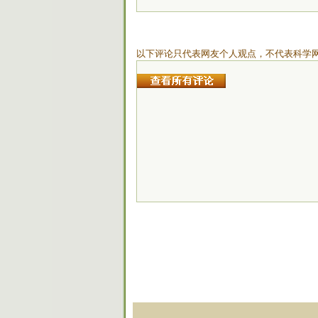
以下评论只代表网友个人观点，不代表科学