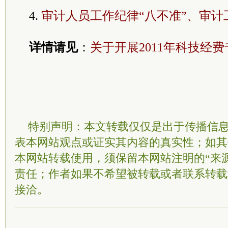
4.
审计人员工作纪律“八不准”、审计
详情请见
：
关于开展2011年科技经
特别声明：本文转载仅仅是出于传播信
表本网站观点或证实其内容的真实性；如其
本网站转载使用，须保留本网站注明的“来
责任；作者如果不希望被转载或者联系转载
接洽。