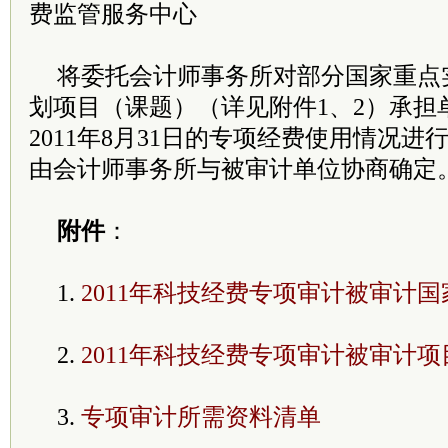
费监管服务中心
将委托会计师事务所对部分国家重点
划项目（课题）（详见附件1、2）承担
2011年8月31日的专项经费使用情况
由会计师事务所与被审计单位协商确定
附件
：
1.
2011年科技经费专项审计被审计
2.
2011年科技经费专项审计被审计
3.
专项审计所需资料清单