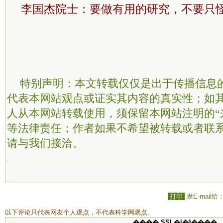
李国杰院士：要做有用的研究，不要只
特别声明：本文转载仅仅是出于传播信息
代表本网站观点或证实其内容的真实性；如
人从本网站转载使用，须保留本网站注明的“
等法律责任；作者如果不希望被转载或者联
请与我们接洽。
打印
发E-mail给
以下评论只代表网友个人观点，不代表科学网观点。
���� SSI �ļ�ʱ����