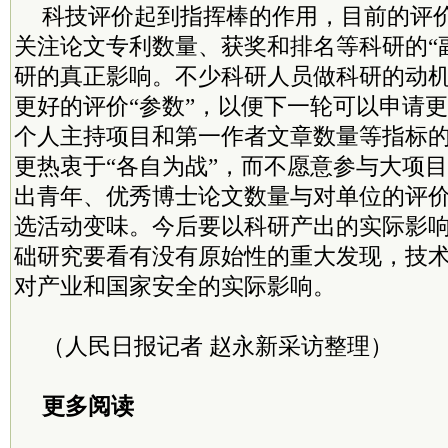
科技评价起到指挥棒的作用，目前的评
关注论文专利数量、获奖和排名等科研的“
研的真正影响。不少科研人员做科研的动
更好的评价“参数”，以便下一轮可以申请
个人主持项目和第一作者文章数量等指标
更热衷于“各自为战”，而不愿意参与大项
出青年、优秀博士论文数量与对单位的评
选活动变味。今后要以科研产出的实际影
础研究要看有没有原始性的重大发现，技
对产业和国家安全的实际影响。
（人民日报记者 赵永新采访整理）
更多阅读