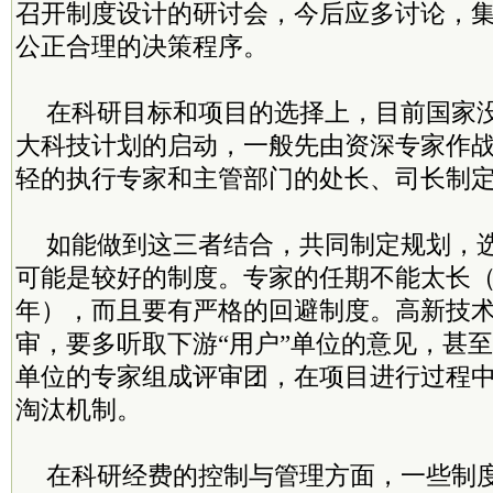
召开制度设计的研讨会，今后应多讨论，
公正合理的决策程序。
在科研目标和项目的选择上，目前国家
大科技计划的启动，一般先由资深专家作
轻的执行专家和主管部门的处长、司长制
如能做到这三者结合，共同制定规划，
可能是较好的制度。专家的任期不能太长（
年），而且要有严格的回避制度。高新技
审，要多听取下游“用户”单位的意见，甚
单位的专家组成评审团，在项目进行过程
淘汰机制。
在科研经费的控制与管理方面，一些制