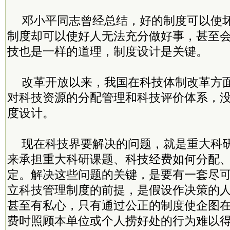
邓小平同志曾经总结，好的制度可以使
制度却可以使好人无法充分做好事，甚至
技也是一样的道理，制度设计是关键。
改革开放以来，我国在科技体制改革方
对科技资源的分配管理和科技评价体系，
度设计。
现在科技界要解决的问题，就是重大科
来承担重大科研课题、科技经费如何分配
定。解决这些问题的关键，是要有一套尽
立科技管理制度的前提，是假设作决策的
甚至有私心，只有通过公正的制度使企图
费时照顾本单位或个人捞好处的行为难以